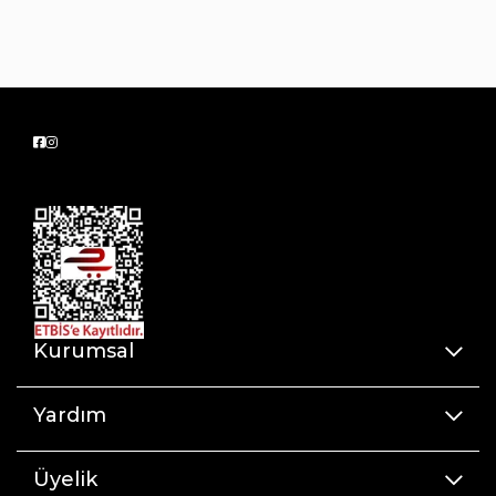
Kurumsal
Yardım
Üyelik