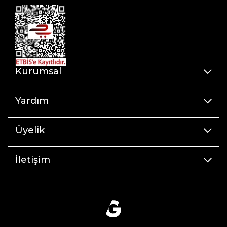
Kurumsal
Yardım
Üyelik
İletişim