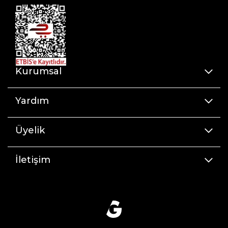
Kurumsal
Yardım
Üyelik
İletişim