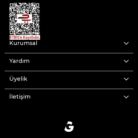
Kurumsal
Yardım
Üyelik
İletişim