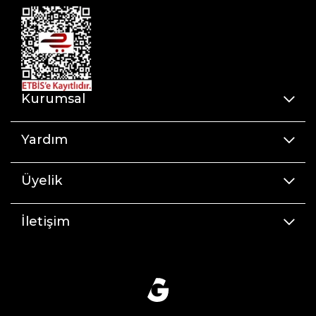
Kurumsal
Yardım
Üyelik
İletişim