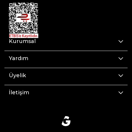
Kurumsal
Yardım
Üyelik
İletişim