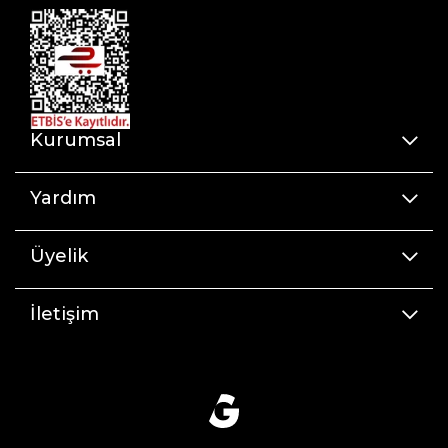
Kurumsal
Yardım
Üyelik
İletişim