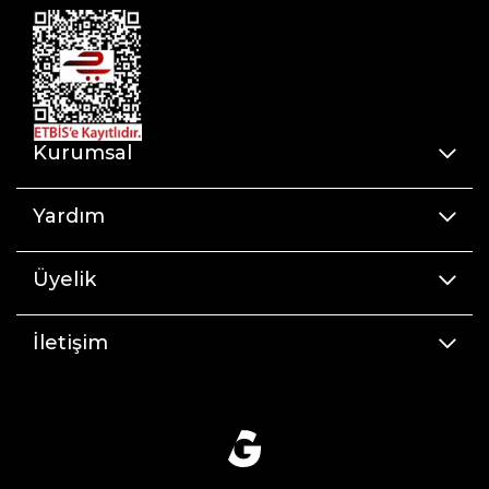
Kurumsal
Yardım
Üyelik
İletişim