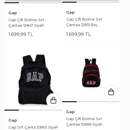
Gap
Gap
Gap Çift Bölme Sırt
Gap Çift Bölme Sırt
Çantası 12851 Bej
Çantası 12847 Siyah
1.699
,
99
TL
1.699
,
99
TL
Gap
Gap Çift Bölme Sırt
Gap
Çantası 12866 Siyah
Gap Sırt Çanta 12863 Siyah