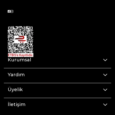
Kurumsal
Yardım
Üyelik
İletişim