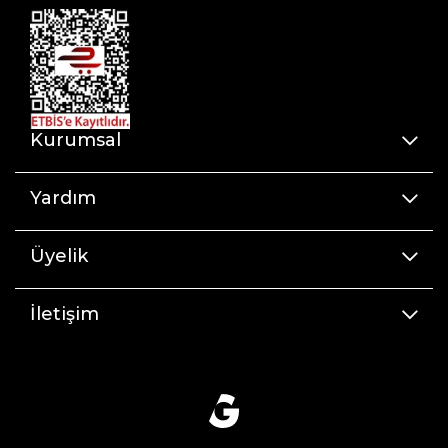
Kurumsal
Yardım
Üyelik
İletişim