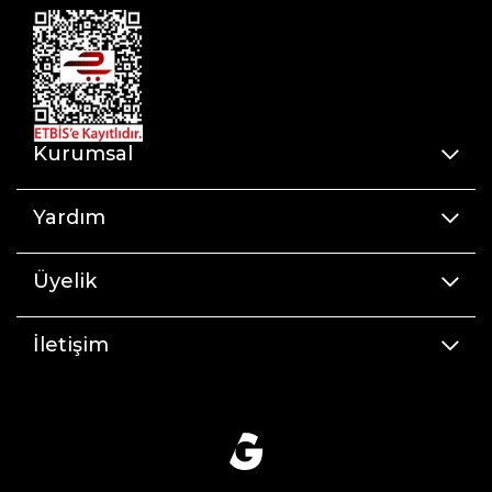
Kurumsal
Yardım
Üyelik
İletişim