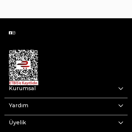
Kurumsal
Yardım
Üyelik