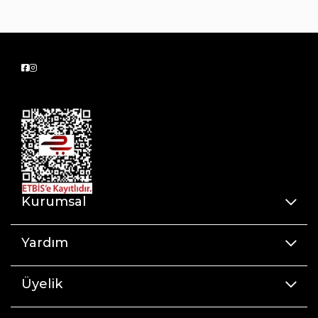
Kurumsal
Yardım
Üyelik