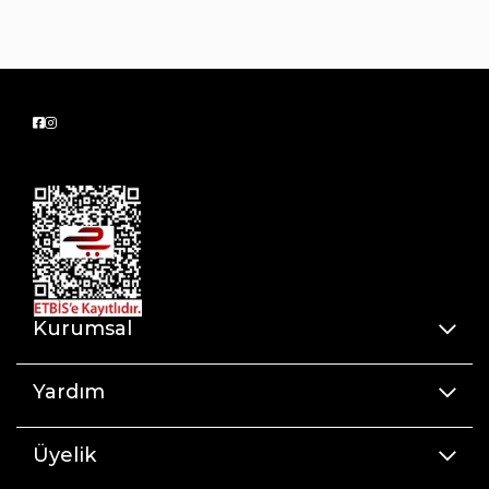
Kurumsal
Yardım
Üyelik