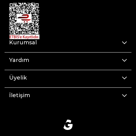
Kurumsal
Yardım
Üyelik
İletişim