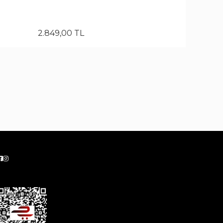
2.849
,
00
TL