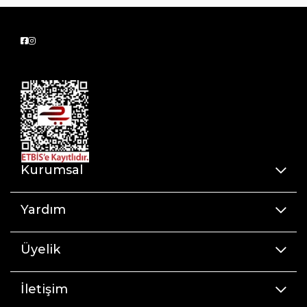
Kurumsal
Yardım
Üyelik
İletişim