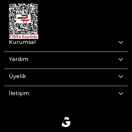
Kurumsal
Yardım
Üyelik
İletişim