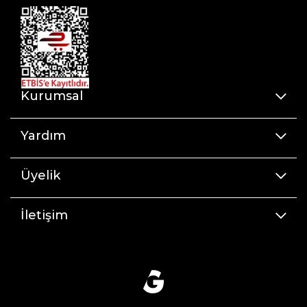
Kurumsal
Yardım
Üyelik
İletişim