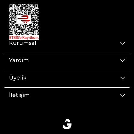
Kurumsal
Yardım
Üyelik
İletişim