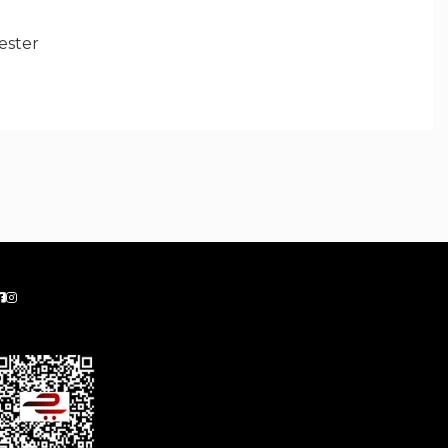
ester