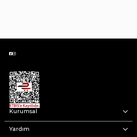
Kurumsal
Yardım