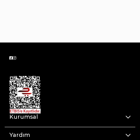
Kurumsal
Yardım