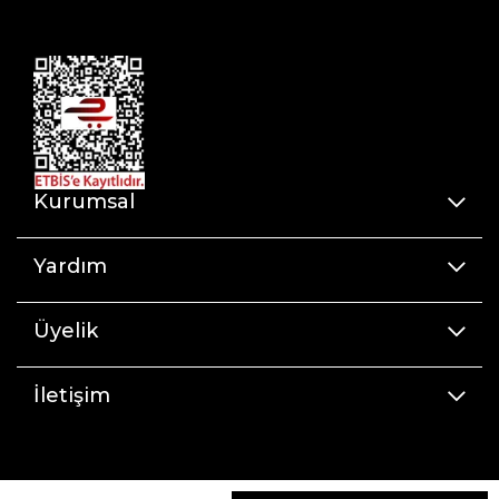
Kurumsal
Yardım
Üyelik
İletişim