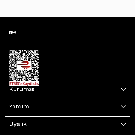
Kurumsal
Yardım
Üyelik