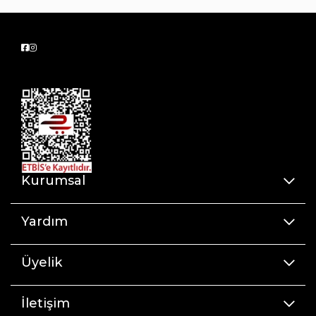
Kurumsal
Yardım
Üyelik
İletişim