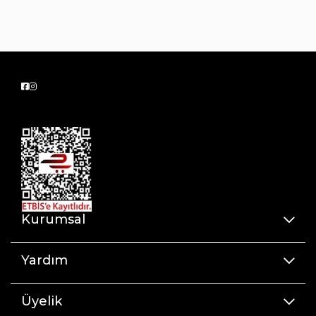
Kurumsal
Yardım
Üyelik