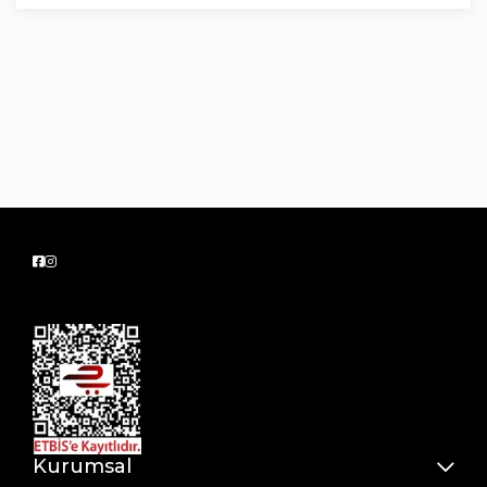
Kurumsal