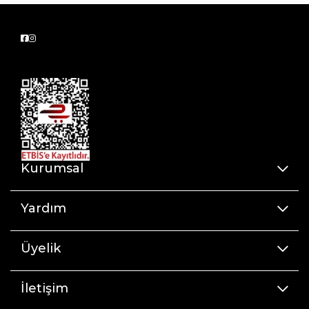
Kurumsal
Yardım
Üyelik
İletişim