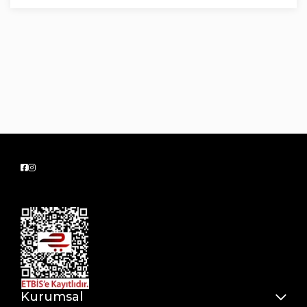
Kurumsal