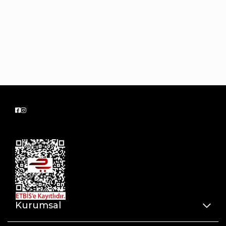
Kurumsal