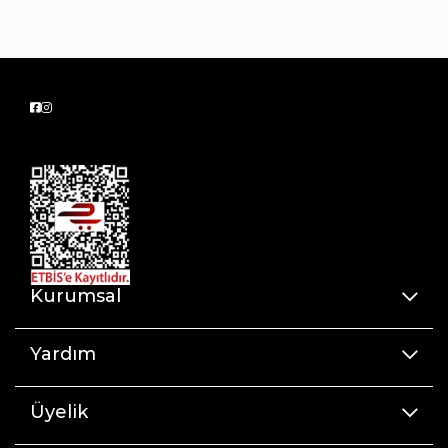
Kurumsal
Yardım
Üyelik