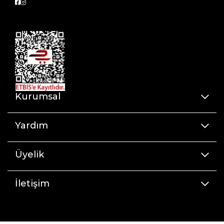
Kurumsal
Yardım
Üyelik
İletişim