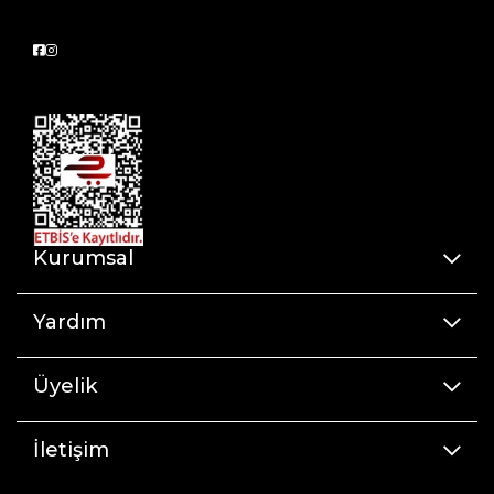
Kurumsal
Yardım
Üyelik
İletişim