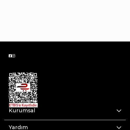
Kurumsal
Yardım