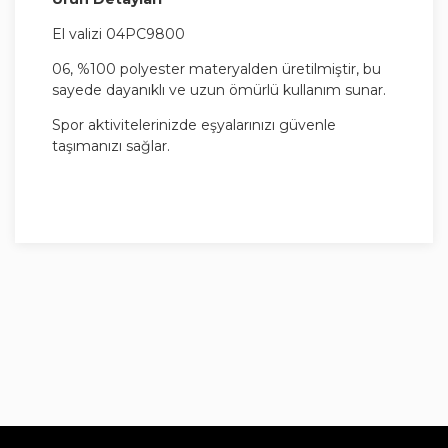
El valizi 04PC9800
06, %100 polyester materyalden üretilmiştir, bu
sayede dayanıklı ve uzun ömürlü kullanım sunar.
Spor aktivitelerinizde eşyalarınızı güvenle
taşımanızı sağlar.