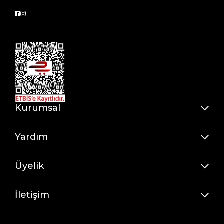
Kurumsal
Yardım
Üyelik
İletişim