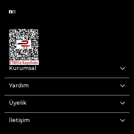
Kurumsal
Yardım
Üyelik
İletişim