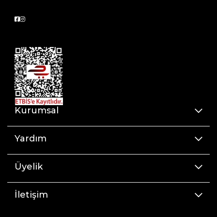
Kurumsal
Yardım
Üyelik
İletişim