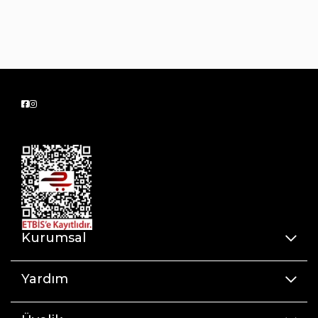
Kurumsal
Yardım