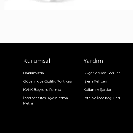
Kurumsal
Yardım
Hakkımızda
Sıkça Sorulan Sorular
Güvenlik ve Gizlilik Politikası
İşlem Rehberi
KVKK Başvuru Formu
Kullanım Şartları
İnternet Sitesi Aydınlatma
İptal ve İade Koşulları
Metni