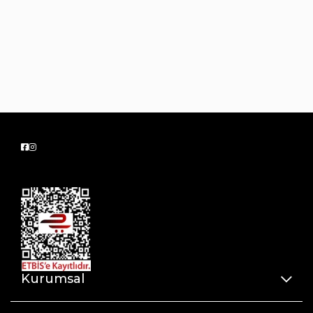
Kurumsal