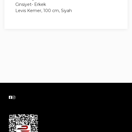
Cinsiyet- Erkek
Levis Kemer, 100 cm, Siyah