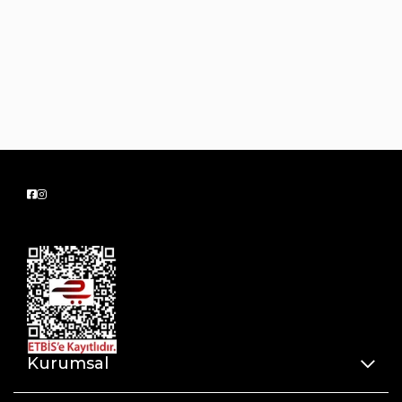
Kurumsal