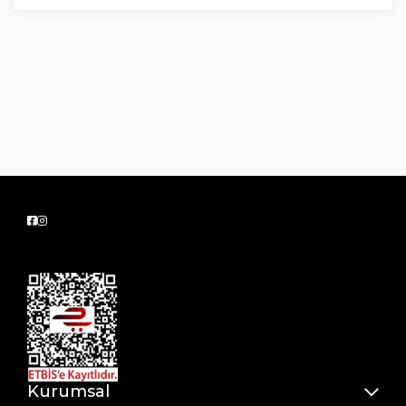
Kurumsal