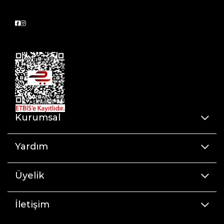
Kurumsal
Yardım
Üyelik
İletişim