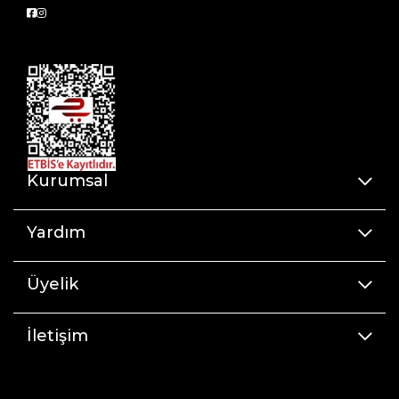
Kurumsal
Yardım
Üyelik
İletişim