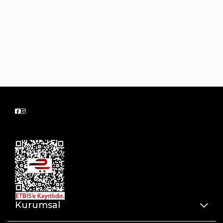
Kurumsal