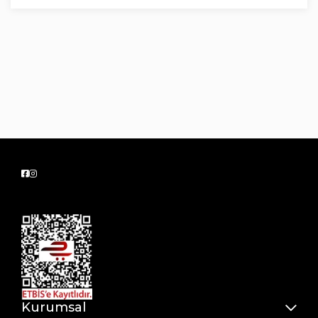
Kurumsal