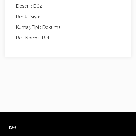
Desen : Düz
Renk : Siyah
Kumaş Tipi : Dokuma
Bel: Normal Bel