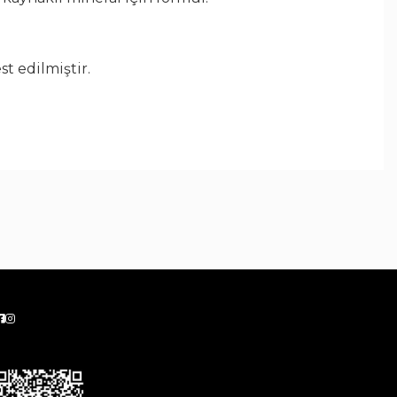
st edilmiştir.